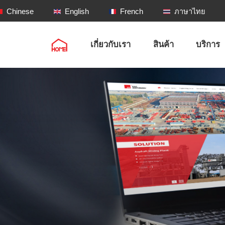
Chinese
English
French
ภาษาไทย
เกี่ยวกับเรา
สินค้า
บริการ