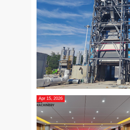
Apr 15, 2026