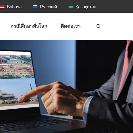
Bahasa
Русский
Қазақстан
กรณีศึกษาทั่วโลก
ติดต่อเรา