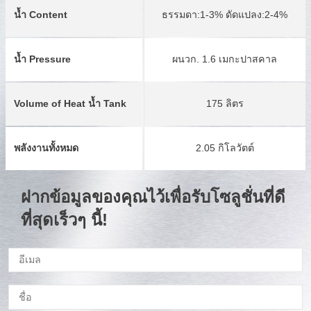
น้ำ Content
ธรรมดา:1-3% ดัดแปลง:2-4%
น้ำ Pressure
ผนวก. 1.6 เมกะปาสคาล
Volume of Heat น้ำ Tank
175 ลิตร
พลังงานทั้งหมด
2.05 กิโลวัตต์
ฝากข้อมูลของคุณไว้เพื่อรับโซลูชั่นที่ดี
ที่สุดเร็วๆ นี้!