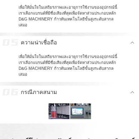
เพื่อให้มั่นใจในเสถียรภาพและอายุการใช้งานของอุปกรณ์นี้
เราเลือกแบรนด์ที่มีชื่อเสียงที่สุดเพื่อจัดหาส่วนประกอบหลัก
D&G MACHINERY ก้าวทันเทคโนโลยีขั้นสูงระดับสากล
เสมอ
ความน่าเชื่อถือ
เพื่อให้มั่นใจในเสถียรภาพและอายุการใช้งานของอุปกรณ์นี้
เราเลือกแบรนด์ที่มีชื่อเสียงที่สุดเพื่อจัดหาส่วนประกอบหลัก
D&G MACHINERY ก้าวทันเทคโนโลยีขั้นสูงระดับสากล
เสมอ
กรณีภาคสนาม