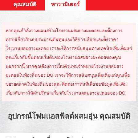
คุณสมบัติ
พารามิเตอร์
หากคุณกำลังวางแผนสร้างโรงงานผสมยางมะตอยและต้องการ
ทราบเกี่ยวกับงบประมาณต้นทุนและวิธีการเลือกและตั้งราคา
โรงงานผสมยางมะตอย เราจะให้การสนับสนุนทางเทคนิคเพิ่มเติมแก่
คุณเกี่ยวกับขั้นตอนเริ่มต้นของโรงงานผสมยางมะตอยของคุณ
นอกจากนี้ หากคุณต้องการเป็นตัวแทนจำหน่ายโรงงานผสมยาง
มะตอยในท้องถิ่นของ DG เราจะให้การสนับสนุนเพิ่มเติมแก่คุณเพื่อ
ขยายตลาดในท้องถิ่นของคุณ ติดต่อเราทันทีเพื่อขอข้อมูลเพิ่มเติม
เกี่ยวกับการให้คำปรึกษาเกี่ยวกับโรงงานผสมยางมะตอยของ DG
อุปกรณ์โฟมแอสฟัลต์ผสมอุ่น คุณสมบัติ