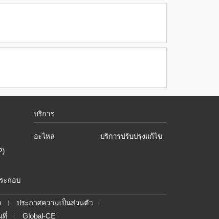
บริการ
อะไหล่
บริการปรับปรุงแก้ไข
P)
ประกอบ
อ
ประกาศความเป็นส่วนตัว
ที่
Global-CE