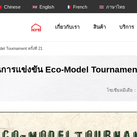
Chinese
English
French
ภาษาไทย
เกี่ยวกับเรา
สินค้า
บริการ
 Tournament ครั้งที่ 21
ารแข่งขัน Eco-Model Tournament คร
โซเชียลมีเดีย