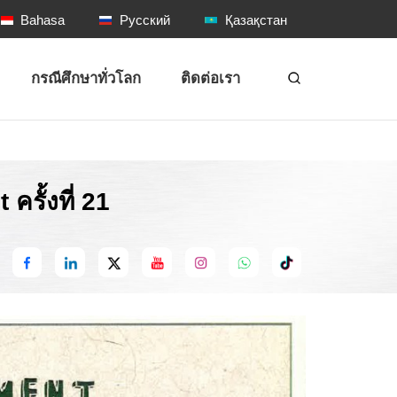
Bahasa
Русский
Қазақстан
กรณีศึกษาทั่วโลก
ติดต่อเรา
ั้งที่ 21
：