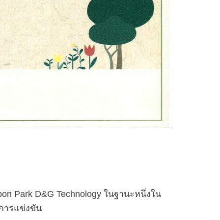
Carbon Park D&G Technology ในฐานะหนึ่งใน
มการแข่งขัน