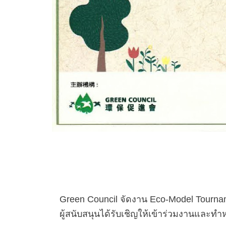
Green Council จัดงาน Eco-Model Tourname
ผู้สนับสนุนได้รับเชิญให้เข้าร่วมงานและทํา