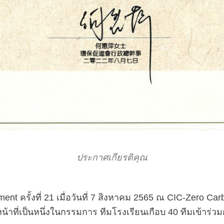
ประกาศเกียรติคุณ
nt ครั้งที่ 21 เมื่อวันที่ 7 สิงหาคม 2565 ณ CIC-Zero 
หน้าที่เป็นหนึ่งในกรรมการ ทีมโรงเรียนเกือบ 40 ทีมเข้าร่ว