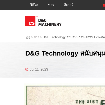
วีดีโอ
ข่าว
อีเอสจี
>
ข่าว
>
D&G Technology สนับสนุนการแข่งขัน Eco-Model
D&G Technology สนับสนุนก
Jul 11, 2023