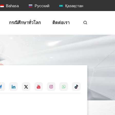
Bahasa
Русский
Қазақстан
กรณีศึกษาทั่วโลก
ติดต่อเรา