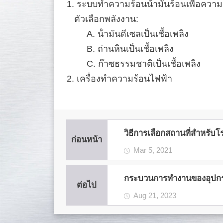
1. ระบบทําความร้อนน้ํามันร้อนเพื่อความร
ตัวเลือกพลังงาน:
A. น้ํามันดีเซลเป็นเชื้อเพลิง
B. ถ่านหินเป็นเชื้อเพลิง
C. ก๊าซธรรมชาติเป็นเชื้อเพลิง
2. เครื่องทําความร้อนไฟฟ้า
วิธีการเลือกสถานที่สําหร
ก่อนหน้า
Mar 5, 2021
กระบวนการทํางานของอุปกร
ต่อไป
Aug 21, 2023