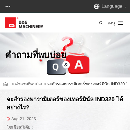
Language
เมนู
คำถามที่พบบ่อย
>
คำถามที่พบบ่อย
>
จะสํารองพารามิเตอร์ของเทอร์มินัล IND320 ได
จะสํารองพารามิเตอร์ของเทอร์มินัล IND320 ได้
อย่างไร?
Aug 21, 2023
โซเชียลมีเดีย：