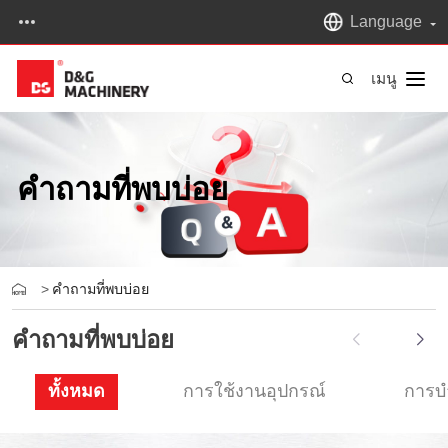
Language
เมนู
คำถามที่พบบ่อย
>
คำถามที่พบบ่อย
คำถามที่พบบ่อย
ทั้งหมด
การใช้งานอุปกรณ์
การบ