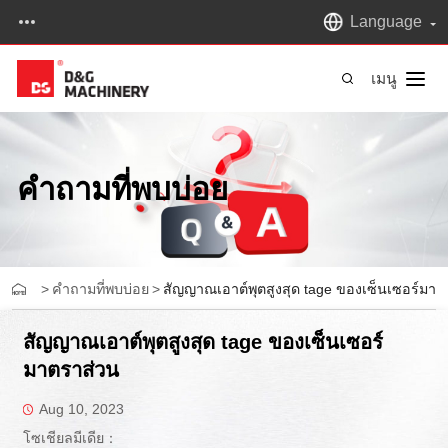
Language
เมนู
คำถามที่พบบ่อย
>
คำถามที่พบบ่อย
>
สัญญาณเอาต์พุตสูงสุด tage ของเซ็นเซอร์มาต
สัญญาณเอาต์พุตสูงสุด tage ของเซ็นเซอร์
มาตราส่วน
Aug 10, 2023
โซเชียลมีเดีย：